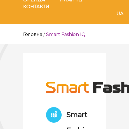
КОНТАКТИ
UA
Головна
/
Smart Fashion IQ
Smart