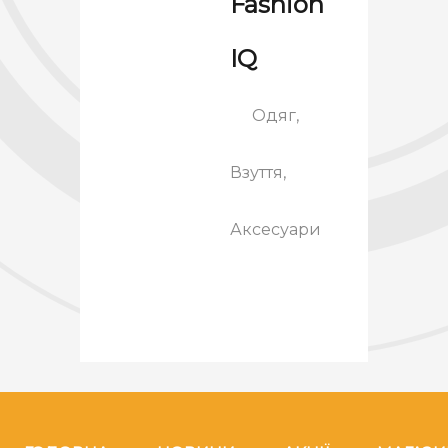
Fashion
IQ
Одяг,
Взуття,
Аксесуари