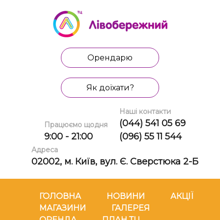
Орендарю
Як доїхати?
Наші контакти
(044) 541 05 69
Працюємо щодня
9:00 - 21:00
(096) 55 11 544
Адреса
02002, м. Київ, вул. Є. Сверстюка 2-Б
ГОЛОВНА
НОВИНИ
АКЦІЇ
МАГАЗИНИ
ГАЛЕРЕЯ
ОРЕНДА
ПЛАН ТЦ