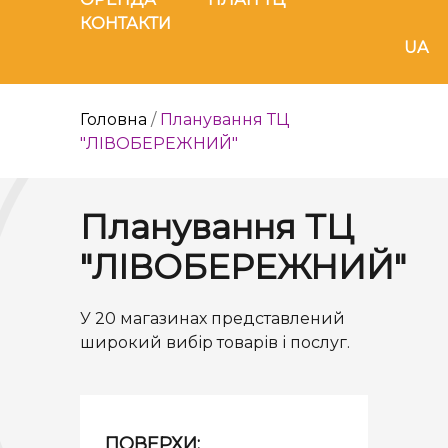
КОНТАКТИ
UA
Головна
/
Планування ТЦ
"ЛІВОБЕРЕЖНИЙ"
Планування ТЦ
"ЛІВОБЕРЕЖНИЙ"
У 20 магазинах представлений
широкий вибір товарів і послуг.
ПОВЕРХИ: