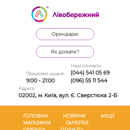
Орендарю
Як доїхати?
Наші контакти
(044) 541 05 69
Працюємо щодня
9:00 - 21:00
(096) 55 11 544
Адреса
02002, м. Київ, вул. Є. Сверстюка 2-Б
ГОЛОВНА
НОВИНИ
АКЦІЇ
МАГАЗИНИ
ГАЛЕРЕЯ
ОРЕНДА
ПЛАН ТЦ