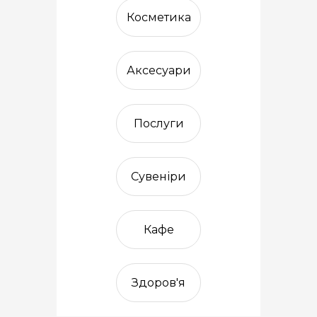
Косметика
Аксесуари
Послуги
Сувеніри
Кафе
Здоров'я