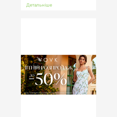
Детальніше