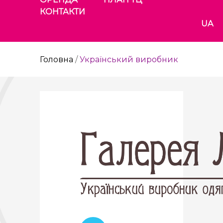
КОНТАКТИ
UA
Головна
/
Український виробник