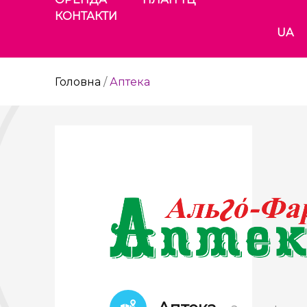
КОНТАКТИ
UA
Головна
/
Аптека