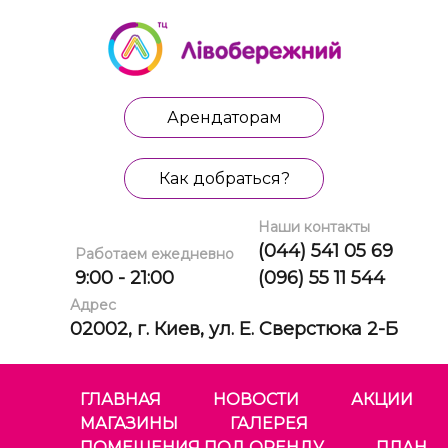
Арендаторам
Как добраться?
Наши контакты
(044) 541 05 69
Работаем ежедневно
9:00 - 21:00
(096) 55 11 544
Адрес
02002, г. Киев, ул. Е. Сверстюка 2-Б
ГЛАВНАЯ
НОВОСТИ
АКЦИИ
МАГАЗИНЫ
ГАЛЕРЕЯ
ПОМЕЩЕНИЯ ПОД ОРЕНДУ
ПЛАН