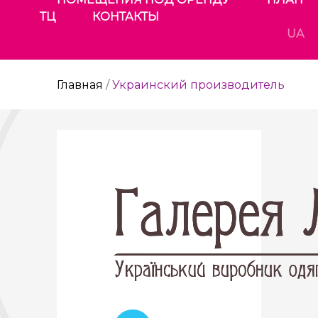
ТЦ
КОНТАКТЫ
UA
Главная
/
Украинский производитель