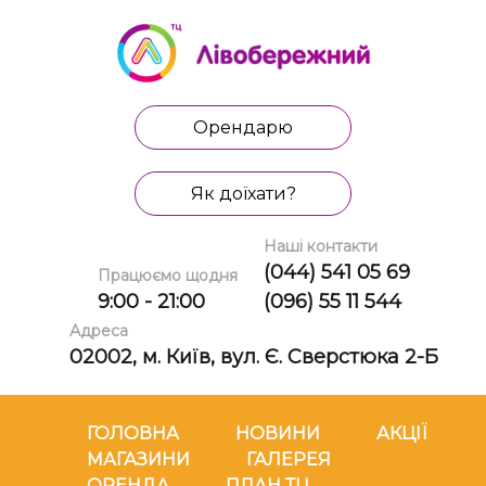
Орендарю
Як доїхати?
Наші контакти
(044) 541 05 69
Працюємо щодня
9:00 - 21:00
(096) 55 11 544
Адреса
02002, м. Київ, вул. Є. Сверстюка 2-Б
ГОЛОВНА
НОВИНИ
АКЦІЇ
МАГАЗИНИ
ГАЛЕРЕЯ
ОРЕНДА
ПЛАН ТЦ