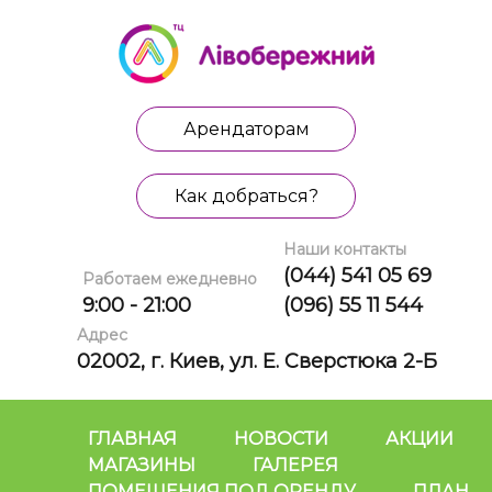
Арендаторам
Как добраться?
Наши контакты
(044) 541 05 69
Работаем ежедневно
9:00 - 21:00
(096) 55 11 544
Адрес
02002, г. Киев, ул. Е. Сверстюка 2-Б
ГЛАВНАЯ
НОВОСТИ
АКЦИИ
МАГАЗИНЫ
ГАЛЕРЕЯ
ПОМЕЩЕНИЯ ПОД ОРЕНДУ
ПЛАН