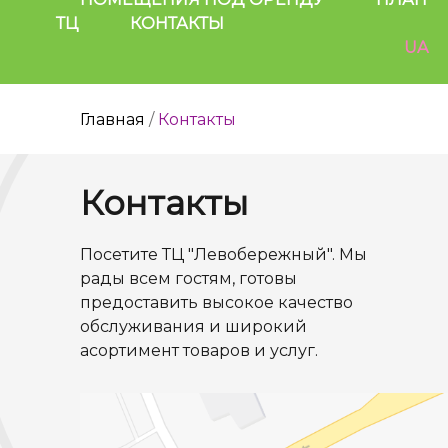
ТЦ
КОНТАКТЫ
UA
Главная
/
Контакты
Контакты
Посетите ТЦ "Левобережный". Мы
рады всем гостям, готовы
предоставить высокое качество
обслуживания и широкий
асортимент товаров и услуг.