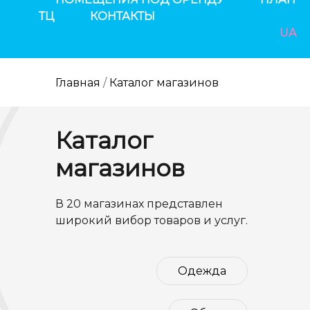
ТЦ
КОНТАКТЫ
UA
Главная
/
Каталог магазинов
Каталог
магазинов
В 20 магазинах представлен
широкий вибор товаров и услуг.
Одежда