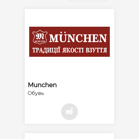
Munchen
Обувь