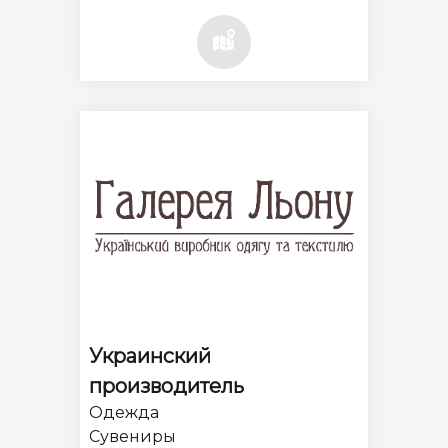
Украинский
производитель
Одежда
Сувениры