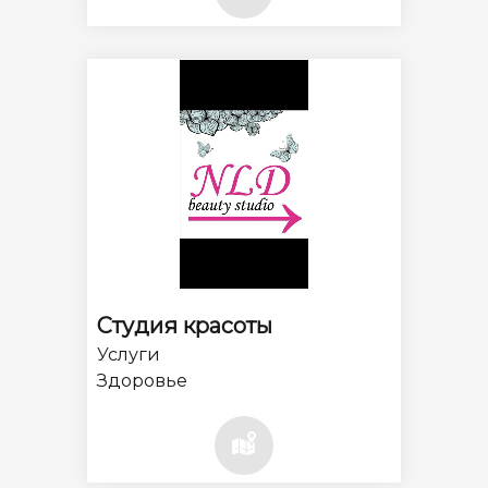
Студия красоты
Услуги
Здоровье