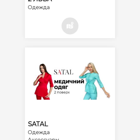
Одежда
SATAL
Одежда
Аксессуары