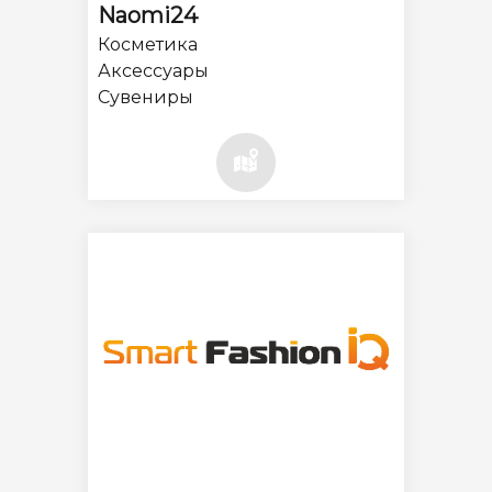
Naomi24
Косметика
Аксессуары
Сувениры