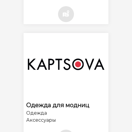
Одежда для модниц
Одежда
Аксессуары