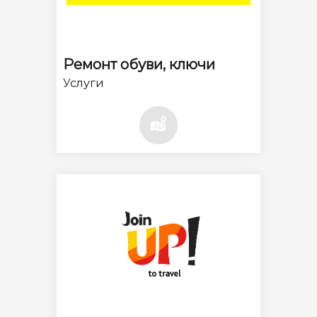
Ремонт обуви, ключи
Услуги