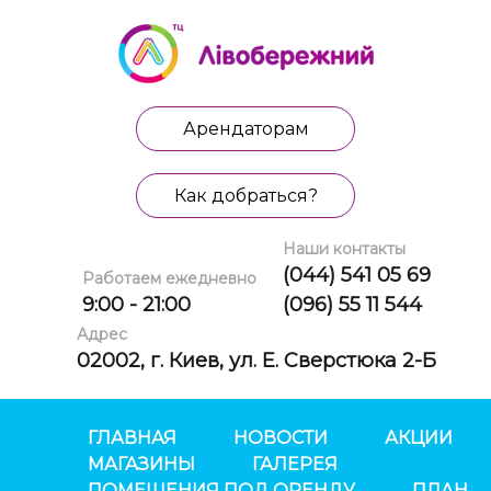
Арендаторам
Как добраться?
Наши контакты
(044) 541 05 69
Работаем ежедневно
9:00 - 21:00
(096) 55 11 544
Адрес
02002, г. Киев, ул. Е. Сверстюка 2-Б
ГЛАВНАЯ
НОВОСТИ
АКЦИИ
МАГАЗИНЫ
ГАЛЕРЕЯ
ПОМЕЩЕНИЯ ПОД ОРЕНДУ
ПЛАН