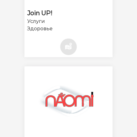
Join UP!
Услуги
Здоровье