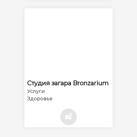
Студия загара Bronzarium
Услуги
Здоровье