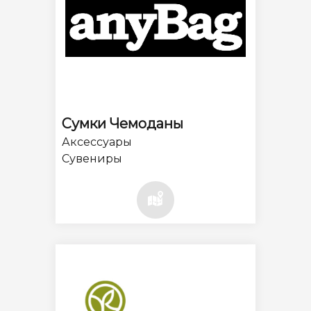
Сумки Чемоданы
Аксессуары
Сувениры