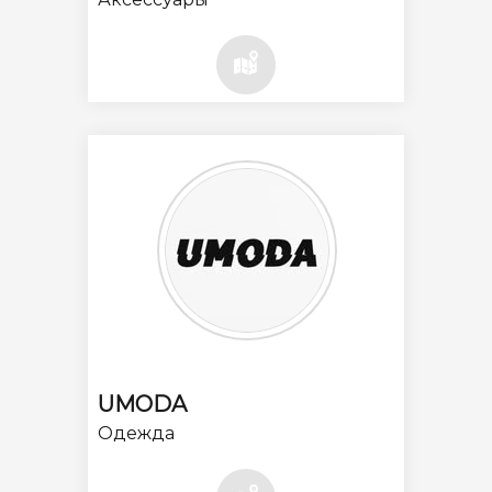
UMODA
Одежда