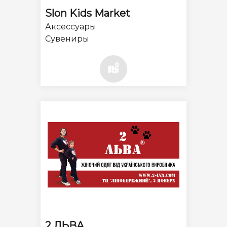
Slon Kids Market
Аксессуары
Сувениры
2 ЛЬВА