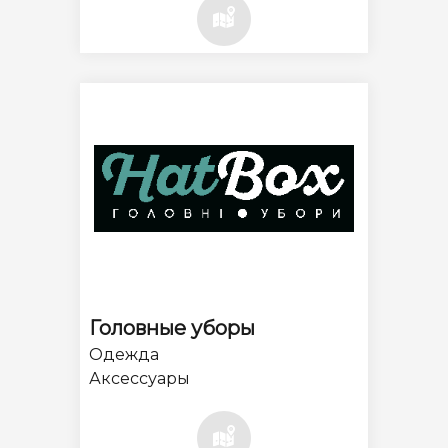
Головные уборы
Одежда
Аксессуары