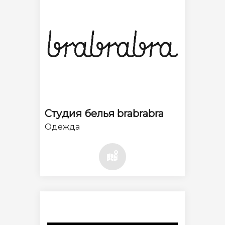
Студия белья brabrabra
Одежда