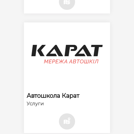
Автошкола Карат
Услуги