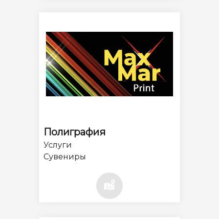
Полиграфия
Услуги
Сувениры