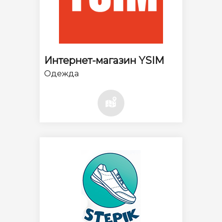
Интернет-магазин YSIM
Одежда