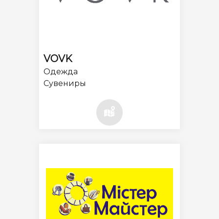
VOVK
Одежда
Сувениры