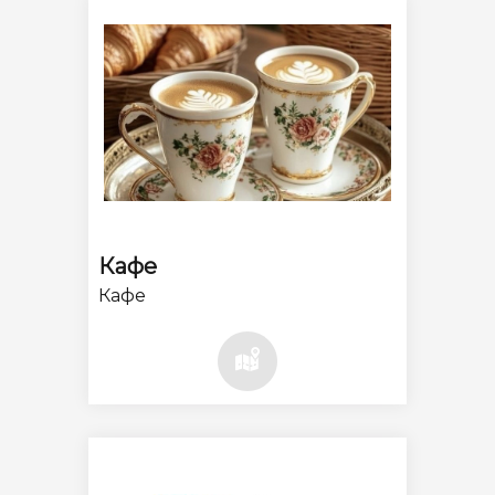
Кафе
Кафе