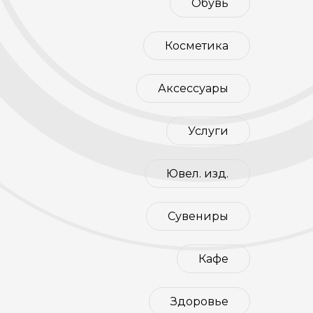
Обувь
Косметика
Аксессуары
Услуги
Ювел. изд.
Сувениры
Кафе
Здоровье