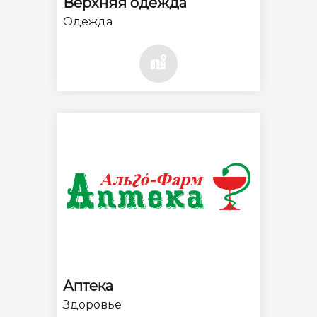
Верхняя одежда
Одежда
Аптека
Здоровье