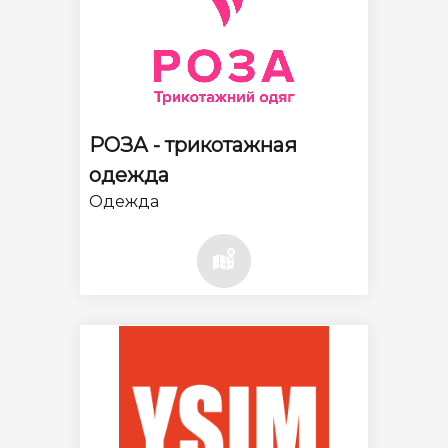
РОЗА - трикотажная
одежда
Одежда