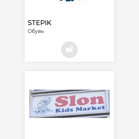
STEPIK
Обувь