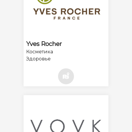
Yves Rocher
Косметика
Здоровье