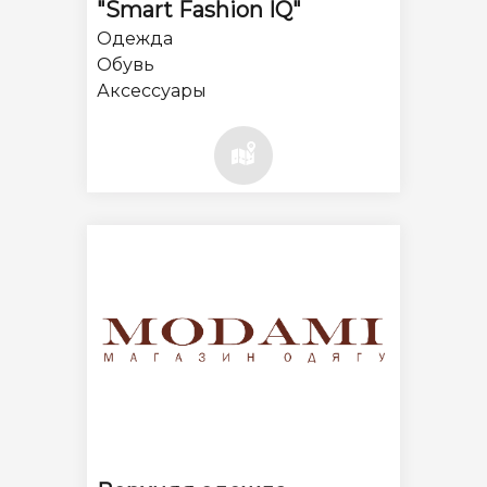
"Smart Fashion IQ"
Одежда
Обувь
Аксессуары