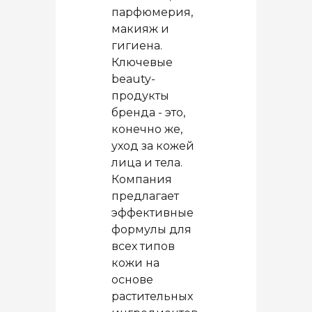
парфюмерия,
макияж и
гигиена.
Ключевые
beauty-
продукты
бренда - это,
конечно же,
уход за кожей
лица и тела.
Компания
предлагает
эффективные
формулы для
всех типов
кожи на
основе
растительных