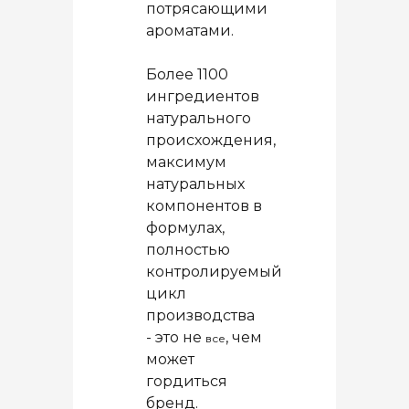
потрясающими
ароматами.
Более 1100
ингредиентов
натурального
происхождения,
максимум
натуральных
компонентов в
формулах,
полностью
контролируемый
цикл
производства
- это не
, чем
все
может
гордиться
бренд.