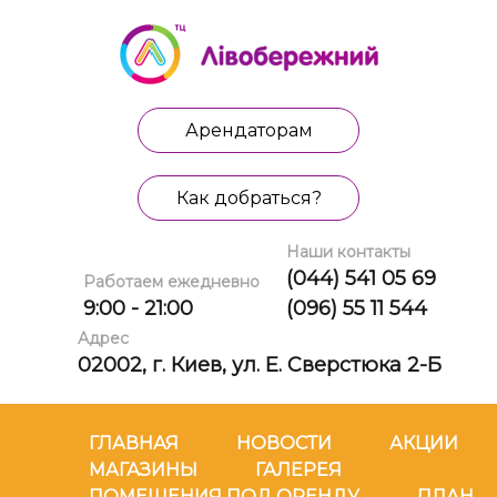
Арендаторам
Как добраться?
Наши контакты
(044) 541 05 69
Работаем ежедневно
9:00 - 21:00
(096) 55 11 544
Адрес
02002, г. Киев, ул. Е. Сверстюка 2-Б
ГЛАВНАЯ
НОВОСТИ
АКЦИИ
МАГАЗИНЫ
ГАЛЕРЕЯ
ПОМЕЩЕНИЯ ПОД ОРЕНДУ
ПЛАН