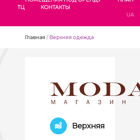
ТЦ
КОНТАКТЫ
UA
Главная
/
Верхняя одежда
Верхняя