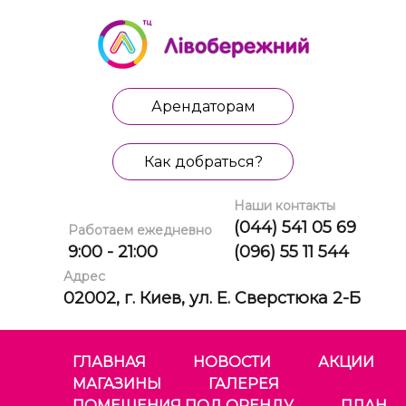
Арендаторам
Как добраться?
Наши контакты
(044) 541 05 69
Работаем ежедневно
9:00 - 21:00
(096) 55 11 544
Адрес
02002, г. Киев, ул. Е. Сверстюка 2-Б
ГЛАВНАЯ
НОВОСТИ
АКЦИИ
МАГАЗИНЫ
ГАЛЕРЕЯ
ПОМЕЩЕНИЯ ПОД ОРЕНДУ
ПЛАН