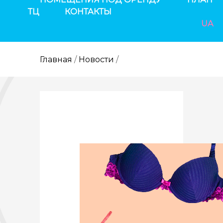
ТЦ
КОНТАКТЫ
UA
Главная
/
Новости
/