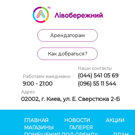
Арендаторам
Как добраться?
Наши контакты
(044) 541 05 69
Работаем ежедневно
9:00 - 21:00
(096) 55 11 544
Адрес
02002, г. Киев, ул. Е. Сверстюка 2-Б
ГЛАВНАЯ
НОВОСТИ
АКЦИИ
МАГАЗИНЫ
ГАЛЕРЕЯ
ПОМЕЩЕНИЯ ПОД ОРЕНДУ
ПЛАН