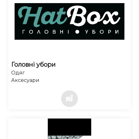
Головні убори
Одяг
Аксесуари