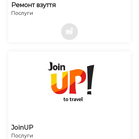
Ремонт взуття
Послуги
JoinUP
Послуги