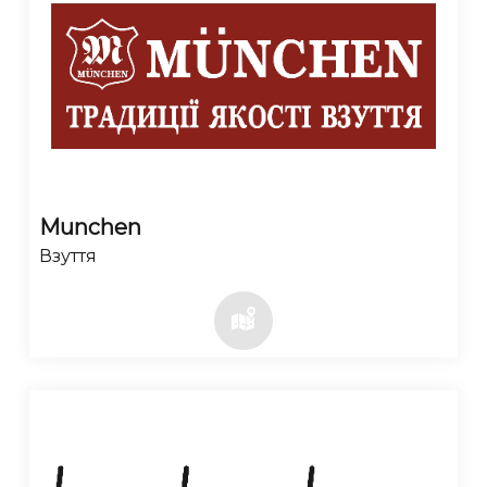
Munchen
Взуття