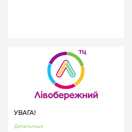
УВАГА!
Детальніше