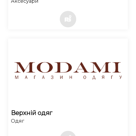
Аксесуари
Верхній одяг
Одяг