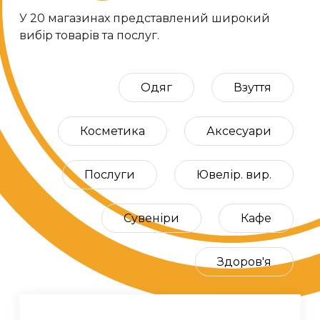
У 20 магазинах представлений широкий
вибір товарів та послуг.
Одяг
Взуття
Косметика
Аксесуари
Послуги
Ювелір. вир.
Сувеніри
Кафе
Здоров'я