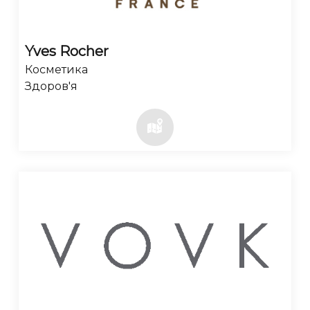
Yves Rocher
Косметика
Здоров'я