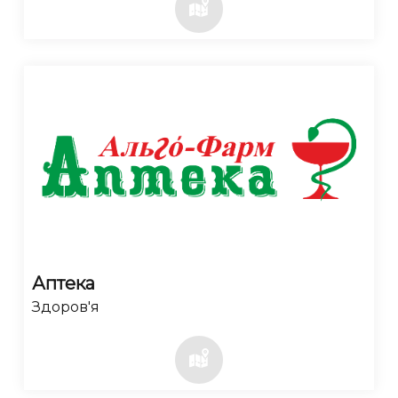
Аптека
Здоров'я