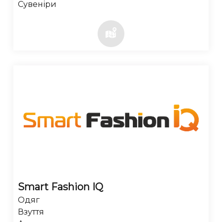
Сувеніри
Smart Fashion IQ
Одяг
Взуття