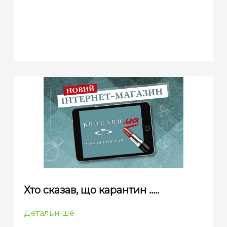
Хто сказав, що карантин .....
Детальніше