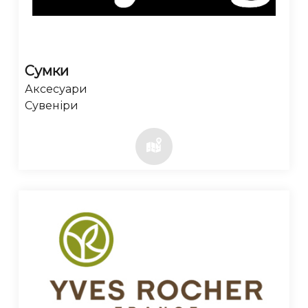
Сумки
Аксесуари
Сувеніри