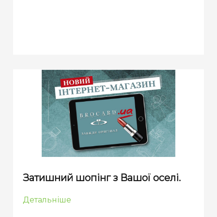
Затишний шопінг з Вашої оселі.
Детальніше