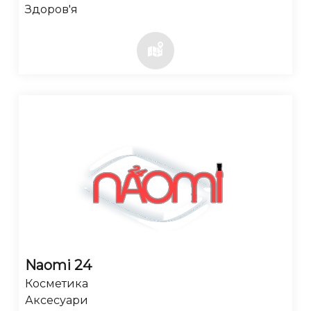
Здоров'я
Naomi 24
Косметика
Аксесуари