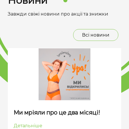
Новини
Завжди свіжі новини про акції та знижки
Всі новини
Ми мріяли про це два місяці!
Детальніше