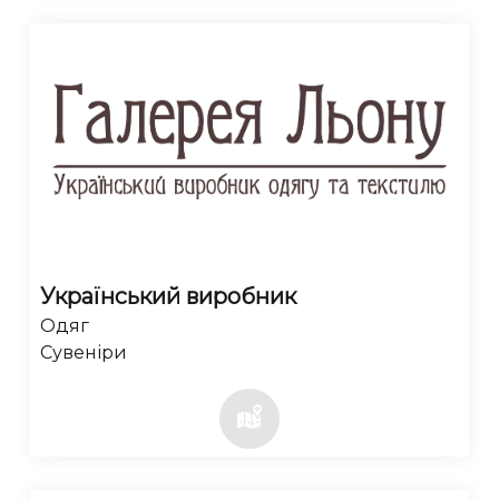
Український виробник
Одяг
Сувеніри